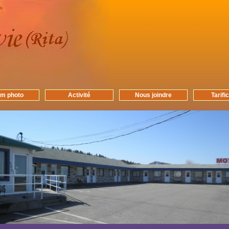
m photo
Activité
Nous joindre
Tarifi