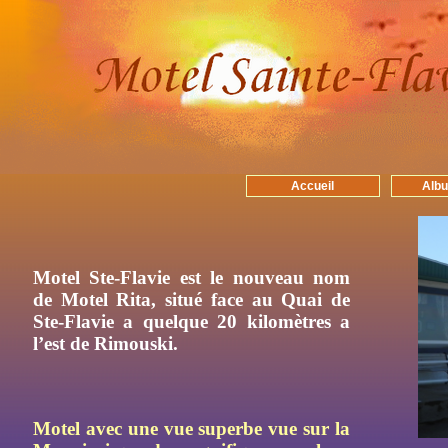
Accueil
Albu
Motel Ste-Flavie est le nouveau nom
de Motel Rita, situé face au Quai de
Ste-Flavie a quelque 20 kilomètres a
l’est de Rimouski.
Motel avec une vue superbe vue sur la