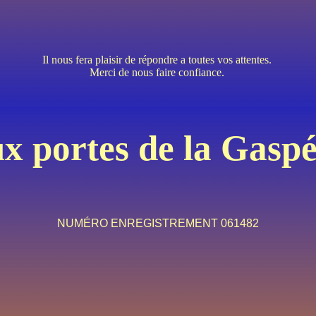
Il nous fera plaisir de répondre a toutes vos attentes.
Merci de nous faire confiance.
x portes de la Gaspé
NUMÉRO ENREGISTREMENT 061482